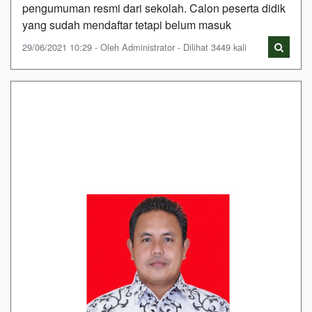
pengumuman resmi dari sekolah. Calon peserta didik
yang sudah mendaftar tetapi belum masuk
29/06/2021 10:29 - Oleh Administrator - Dilihat 3449 kali