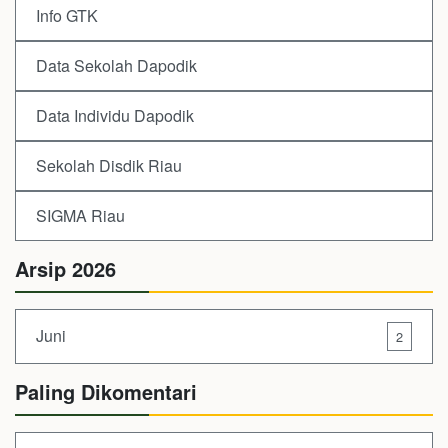
Info GTK
Data Sekolah Dapodik
Data Individu Dapodik
Sekolah Disdik Riau
SIGMA Riau
Arsip 2026
Juni
2
Paling Dikomentari