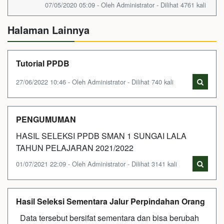
07/05/2020 05:09 - Oleh Administrator - Dilihat 4761 kali
Halaman Lainnya
Tutorial PPDB
27/06/2022 10:46 - Oleh Administrator - Dilihat 740 kali
PENGUMUMAN
HASIL SELEKSI PPDB SMAN 1 SUNGAI LALA
TAHUN PELAJARAN 2021/2022
01/07/2021 22:09 - Oleh Administrator - Dilihat 3141 kali
Hasil Seleksi Sementara Jalur Perpindahan Orang
Data tersebut bersifat sementara dan bisa berubah