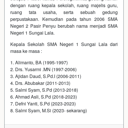
dengan ruang kepala sekolah, ruang majelis guru,
ruang tata usaha, serta sebuah gedung
perpustakaan. Kemudian pada tahun 2006 SMA
Negeri 2 Pasir Penyu berubah nama menjadi SMA
Negeri 1 Sungai Lala.
Kepala Sekolah SMA Negeri 1 Sungai Lala dari
masa ke masa :
1. Alimanto, BA (1995-1997)
2. Drs. Yusarmi .MN (1997-2006)
3. Ajidan Daud, S.Pd.I (2006-2011)
4. Drs. Abubakar (2011-2013)
5. Salmi Syam, S.Pd (2013-2018)
6. Ahmad Asli, S.Pd (2018-2023)
7. Defni Yanti, S.Pd (2023-2023)
8. Salmi Syam, M.Si (2023- sekarang)