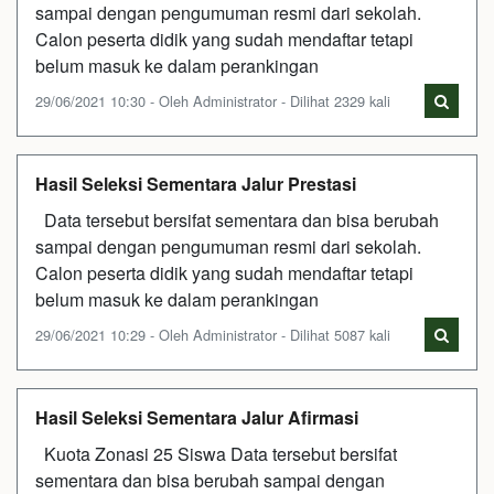
sampai dengan pengumuman resmi dari sekolah.
Calon peserta didik yang sudah mendaftar tetapi
belum masuk ke dalam perankingan
29/06/2021 10:30 - Oleh Administrator - Dilihat 2329 kali
Hasil Seleksi Sementara Jalur Prestasi
Data tersebut bersifat sementara dan bisa berubah
sampai dengan pengumuman resmi dari sekolah.
Calon peserta didik yang sudah mendaftar tetapi
belum masuk ke dalam perankingan
29/06/2021 10:29 - Oleh Administrator - Dilihat 5087 kali
Hasil Seleksi Sementara Jalur Afirmasi
Kuota Zonasi 25 Siswa Data tersebut bersifat
sementara dan bisa berubah sampai dengan