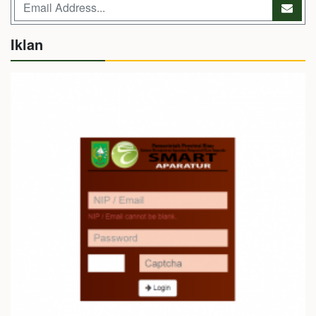
Iklan