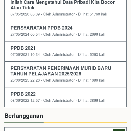
Inilah Cara Mengetahui Data Pribadi Kita Bocor
Atau Tidak
07/05/2020 05:09 - Oleh Administrator - Dilihat 51760 kali
PERSYARATAN PPDB 2024
27/05/2024 00:54 - Oleh Administrator - Dilihat 2696 kali
PPDB 2021
07/06/2021 10:34 - Oleh Administrator - Dilihat 5263 kali
PERSYARATAN PENERIMAAN MURID BARU
TAHUN PELAJARAN 2025/2026
20/06/2025 22:26 - Oleh Administrator - Dilihat 1686 kali
PPDB 2022
08/06/2022 12:57 - Oleh Administrator - Dilihat 3866 kali
Berlangganan