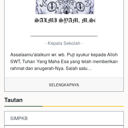
__________________________
- Kepala Sekolah -
Assalaamu'alaikum wr. wb. Puji syukur kepada Alloh
SWT, Tuhan Yang Maha Esa yang telah memberikan
rahmat dan anugerah-Nya. Salah satu…
SELENGKAPNYA
Tautan
SIMPKB